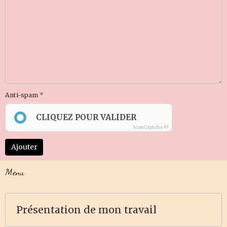
Anti-spam
CLIQUEZ POUR VALIDER
IconCaptcha ©
Ajouter
Menu
Présentation de mon travail