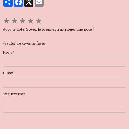
★
★
★
★
★
Aucune note. Soyez le premier à attribuer une note !
Ajouter un commentaire
Nom
E-mail
Site Internet