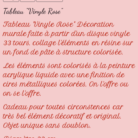
Tableau "Vinyle Rose"
Tableau "Vinyle Rose" Décoration
murale faite à partir d'un disque vinyle
33 tours. collage l'éléments en résine sur
un fond de pâte à structure colorisée.
Les éléments sont colorisés à la peinture
acrylique liquide avec une finition de
cires métalliques colorées. On l'offre ou
on se l'offre.
Cadeau pour toutes circonstences car
très bel élément décoratif et original.
Objet unique sans doublon.