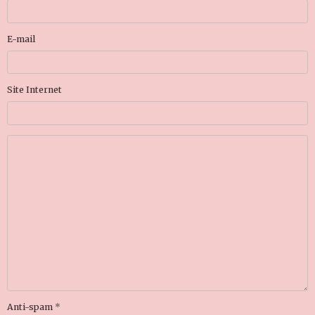
E-mail
Site Internet
Anti-spam