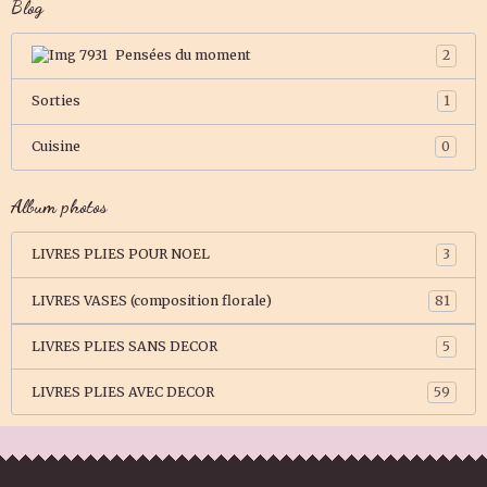
Blog
Pensées du moment
2
Sorties
1
Cuisine
0
Album photos
LIVRES PLIES POUR NOEL
3
LIVRES VASES (composition florale)
81
LIVRES PLIES SANS DECOR
5
LIVRES PLIES AVEC DECOR
59