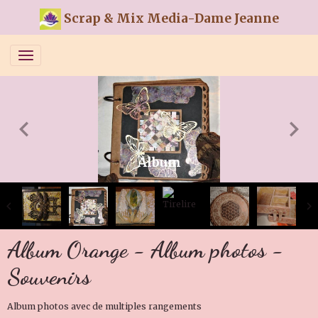
Scrap & Mix Media-Dame Jeanne
Album
Album Orange - Album photos -
Souvenirs
Album photos avec de multiples rangements