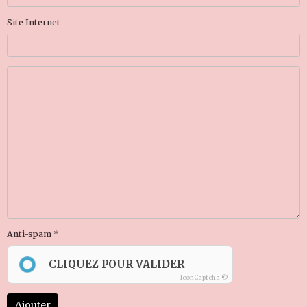
Site Internet
Anti-spam
CLIQUEZ POUR VALIDER
IconCaptcha ©
Ajouter