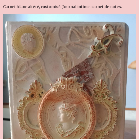
Carnet blanc altéré, customisé. Journal intime, carnet de notes.