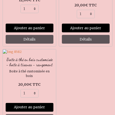
20,00€ TTC
Ajouter au panier
Ajouter au panier
Détails
Détails
Boite à thé en bois customisée
- boite à tisanes - rangement
Boite à thé customisée en
bois
20,00€ TTC
Ajouter au panier