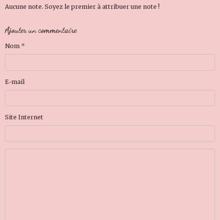
Aucune note. Soyez le premier à attribuer une note !
Ajouter un commentaire
Nom
E-mail
Site Internet