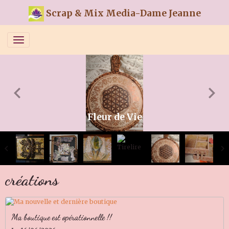
Scrap & Mix Media-Dame Jeanne
Fleur de Vie
créations
Ma boutique est opérationnelle !!