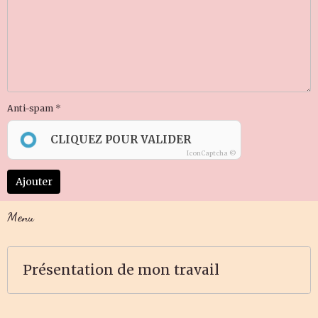
Anti-spam
CLIQUEZ POUR VALIDER
IconCaptcha ©
Ajouter
Menu
Présentation de mon travail