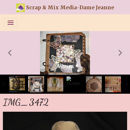
Scrap & Mix Media-Dame Jeanne
Album
IMG_3472