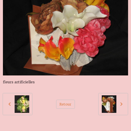
fleurs artificielles
Retour