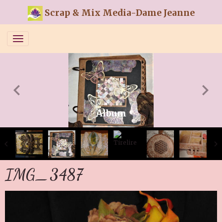
Scrap & Mix Media-Dame Jeanne
Album
IMG_3487