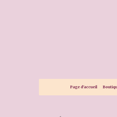
Page d'accueil
Boutiq