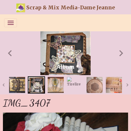
Scrap & Mix Media-Dame Jeanne
Album
IMG_3407