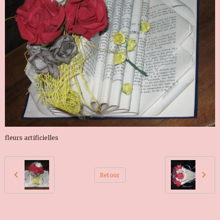
fleurs artificielles
Retour