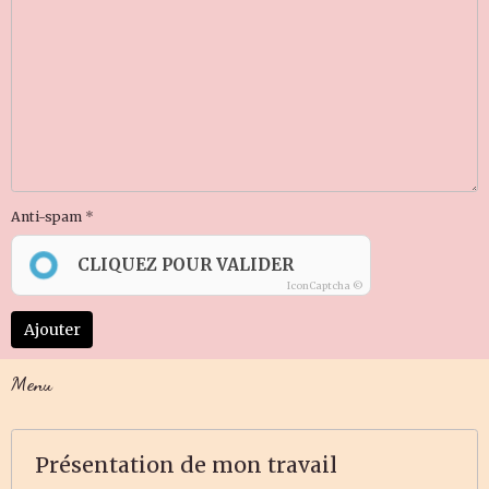
Anti-spam
CLIQUEZ POUR VALIDER
IconCaptcha ©
Ajouter
Menu
Présentation de mon travail