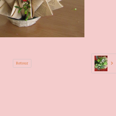
Retour