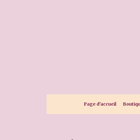
Page d'accueil
Boutiq