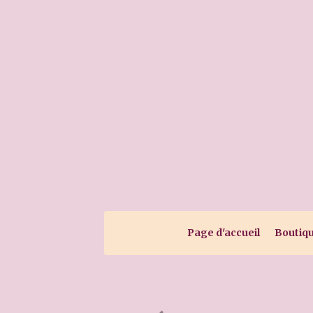
Page d'accueil
Boutiq