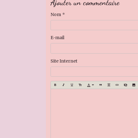
Ajouter un commentaire
Nom
E-mail
Site Internet