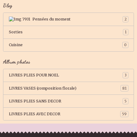
Blog
Pensées du moment
2
Sorties
1
Cuisine
0
Album photos
LIVRES PLIES POUR NOEL
3
LIVRES VASES (composition florale)
81
LIVRES PLIES SANS DECOR
5
LIVRES PLIES AVEC DECOR
59