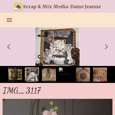
Scrap & Mix Media-Dame Jeanne
Album
IMG_3117