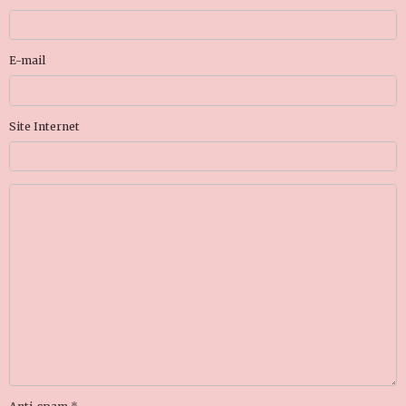
E-mail
Site Internet