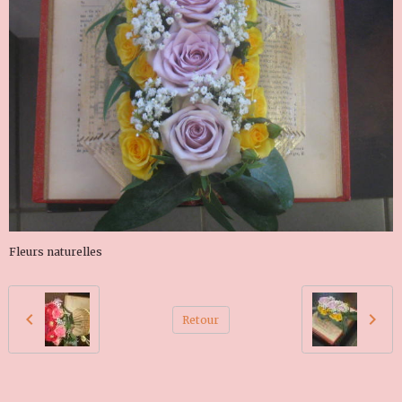
Fleurs naturelles
Retour