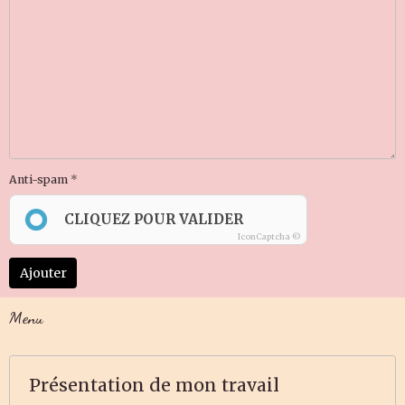
Anti-spam
CLIQUEZ POUR VALIDER
IconCaptcha ©
Ajouter
Menu
Présentation de mon travail