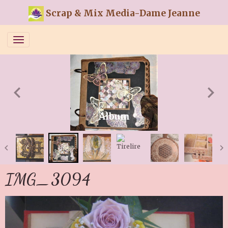
Scrap & Mix Media-Dame Jeanne
Album
IMG_3094