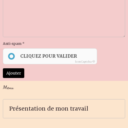
Anti-spam
CLIQUEZ POUR VALIDER
IconCaptcha ©
Ajouter
Menu
Présentation de mon travail