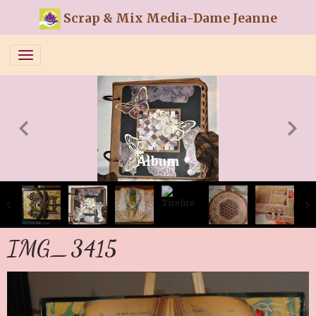
Scrap & Mix Media-Dame Jeanne
Album
IMG_3415