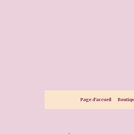
Page d'accueil
Boutiq