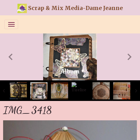
Scrap & Mix Media-Dame Jeanne
Album
IMG_3418