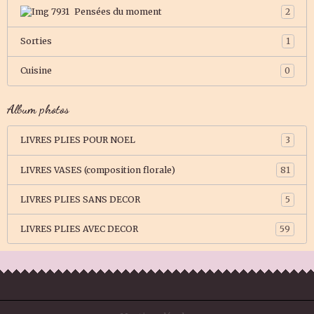
Pensées du moment
2
Sorties
1
Cuisine
0
Album photos
LIVRES PLIES POUR NOEL
3
LIVRES VASES (composition florale)
81
LIVRES PLIES SANS DECOR
5
LIVRES PLIES AVEC DECOR
59