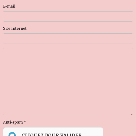
E-mail
Site Internet
Anti-spam
CLIQUEZ POUR VALIDER