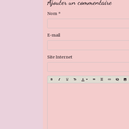
Ajouter un commentaire
Nom
E-mail
Site Internet