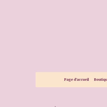
Page d'accueil
Boutiq