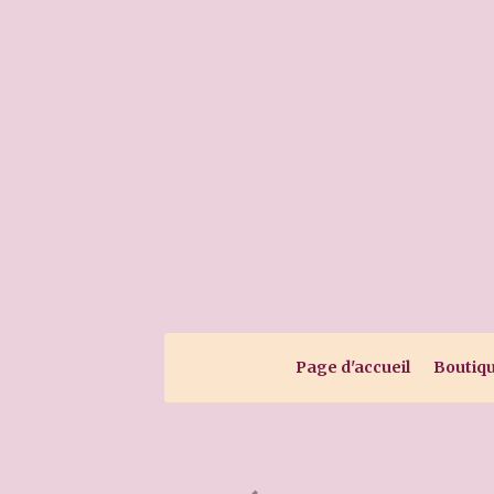
Page d'accueil
Boutiq