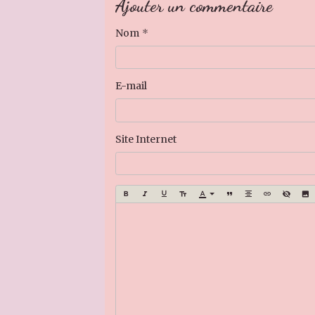
Ajouter un commentaire
Nom
E-mail
Site Internet