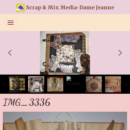
Scrap & Mix Media-Dame Jeanne
Album
IMG_3336