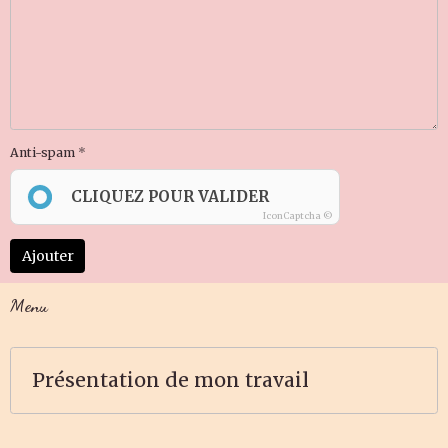
Anti-spam
CLIQUEZ POUR VALIDER
IconCaptcha ©
Ajouter
Menu
Présentation de mon travail