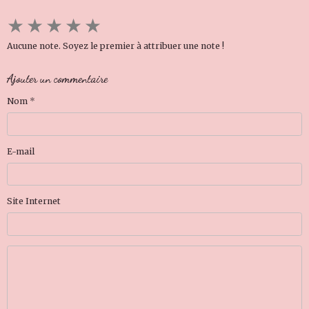
★
★
★
★
★
Aucune note. Soyez le premier à attribuer une note !
Ajouter un commentaire
Nom
E-mail
Site Internet